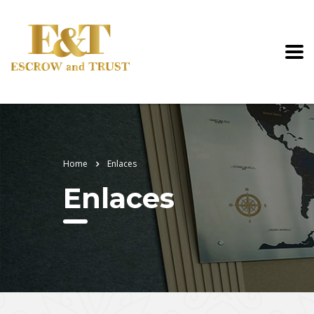
Home
Enlaces
Enlaces