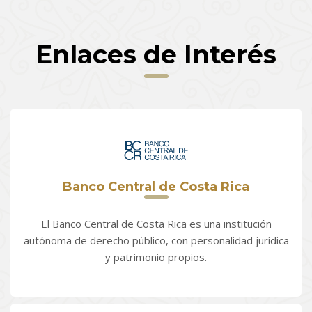
Enlaces de Interés
Banco Central de Costa Rica
El Banco Central de Costa Rica es una institución
autónoma de derecho público, con personalidad jurídica
y patrimonio propios.